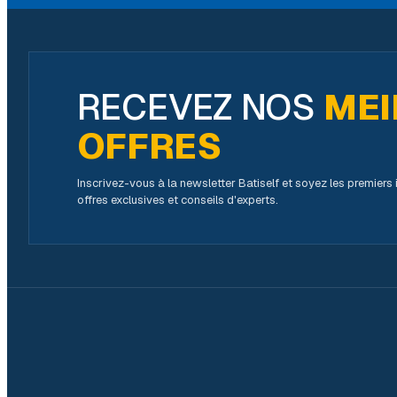
RECEVEZ NOS
MEI
OFFRES
Inscrivez-vous à la newsletter Batiself et soyez les premier
offres exclusives et conseils d'experts.