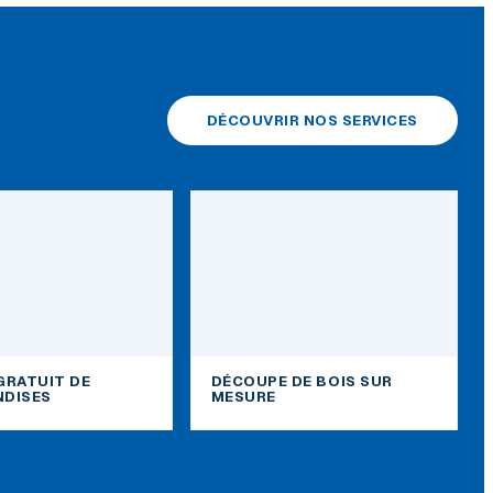
DÉCOUVRIR NOS SERVICES
GRATUIT DE
DÉCOUPE DE BOIS SUR
DISES
MESURE