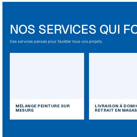
NOS SERVICES QUI F
Des services pensés pour faciliter tous vos projets.
MÉLANGE PEINTURE SUR
LIVRAISON À DOMI
MESURE
RETRAIT EN MAGAS