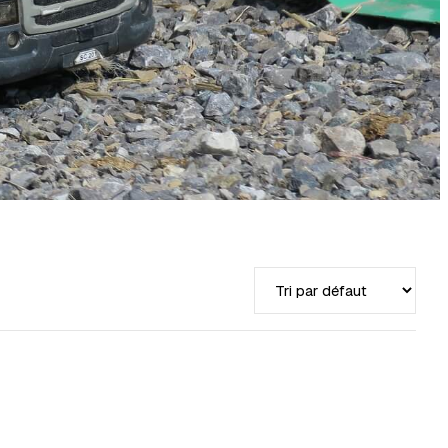
Trier par