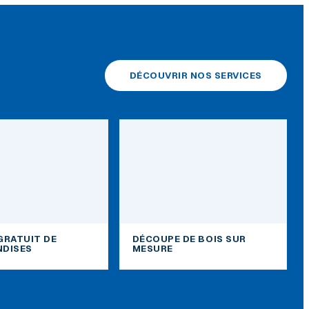
DÉCOUVRIR NOS SERVICES
GRATUIT DE
DÉCOUPE DE BOIS SUR
DISES
MESURE