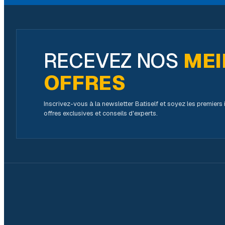
RECEVEZ NOS
MEI
OFFRES
Inscrivez-vous à la newsletter Batiself et soyez les premier
offres exclusives et conseils d'experts.