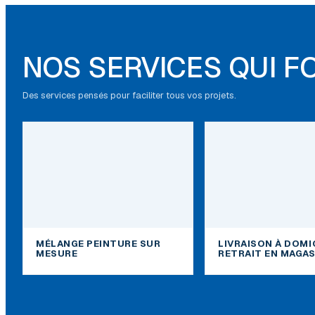
NOS SERVICES QUI F
Des services pensés pour faciliter tous vos projets.
MÉLANGE PEINTURE SUR
LIVRAISON À DOMI
MESURE
RETRAIT EN MAGAS