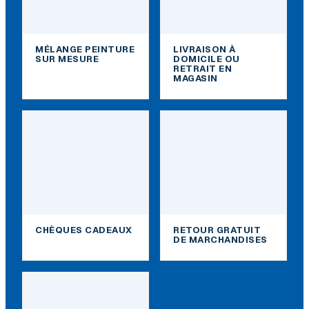
MÉLANGE PEINTURE
LIVRAISON À
SUR MESURE
DOMICILE OU
RETRAIT EN
MAGASIN
CHÈQUES CADEAUX
RETOUR GRATUIT
DE MARCHANDISES