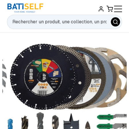
Rechercher