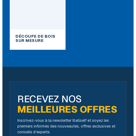
DÉCOUPE DE BOIS
SUR MESURE
RECEVEZ NOS
MEILLEURES OFFRES
Inscrivez-vous à la newsletter Batiself et soyez les
premiers informés des nouveautés, offres exclusives et
conseils d'experts.