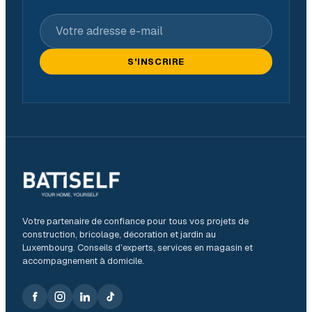
Votre adresse e-mail
S'INSCRIRE
Votre partenaire de confiance pour tous vos projets de
construction, bricolage, décoration et jardin au
Luxembourg. Conseils d’experts, services en magasin et
accompagnement à domicile.