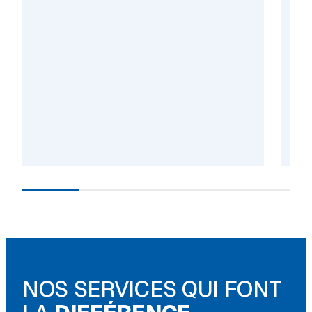
NOS SERVICES QUI FONT