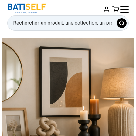
Rechercher