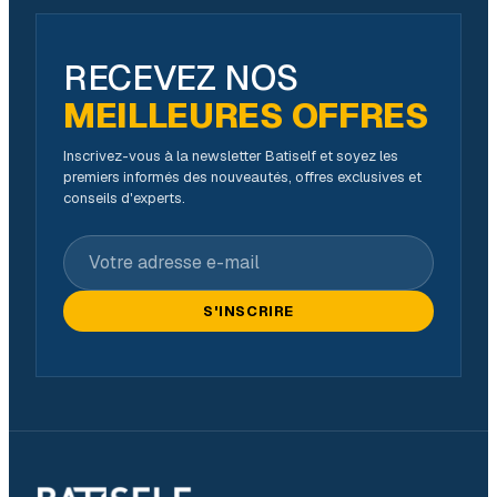
RECEVEZ NOS
MEILLEURES OFFRES
Inscrivez-vous à la newsletter Batiself et soyez les
premiers informés des nouveautés, offres exclusives et
conseils d'experts.
Votre adresse e-mail
S'INSCRIRE