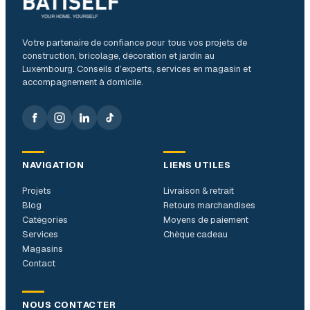
Votre partenaire de confiance pour tous vos projets de
construction, bricolage, décoration et jardin au
Luxembourg. Conseils d’experts, services en magasin et
accompagnement à domicile.
NAVIGATION
LIENS UTILES
Projets
Livraison & retrait
Blog
Retours marchandises
Catégories
Moyens de paiement
Services
Chèque cadeau
Magasins
Contact
NOUS CONTACTER