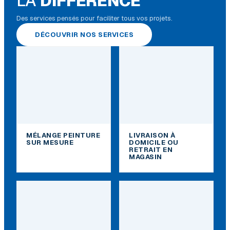
LA
DIFFÉRENCE
Des services pensés pour faciliter tous vos projets.
DÉCOUVRIR NOS SERVICES
MÉLANGE PEINTURE
LIVRAISON À
SUR MESURE
DOMICILE OU
RETRAIT EN
MAGASIN