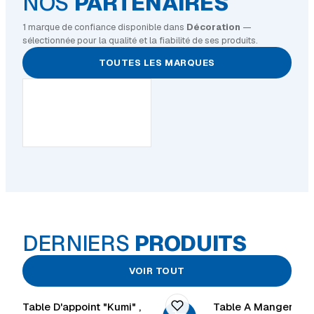
NOS
PARTENAIRES
1 marque de confiance disponible dans
Décoration
—
sélectionnée pour la qualité et la fiabilité de ses produits.
TOUTES LES MARQUES
DERNIERS
PRODUITS
VOIR TOUT
Table D'appoint "Kumi" ,
Table A Manger "Ed