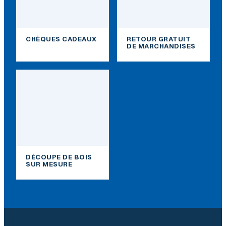
CHÈQUES CADEAUX
RETOUR GRATUIT
DE MARCHANDISES
DÉCOUPE DE BOIS
SUR MESURE