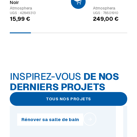
Noir
Atmosphera
Atmosphera
UGS : 42849313
UGS : 78501910
15,99
€
249,00
€
INSPIREZ-VOUS
DE NOS
DERNIERS PROJETS
TOUS NOS PROJETS
Rénover sa salle de bain