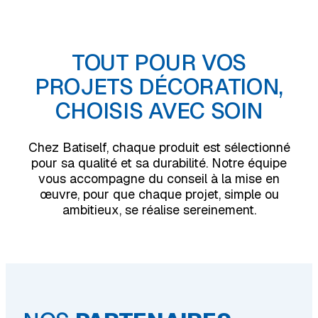
TOUT POUR VOS
PROJETS DÉCORATION,
CHOISIS AVEC SOIN
Chez Batiself, chaque produit est sélectionné
pour sa qualité et sa durabilité. Notre équipe
vous accompagne du conseil à la mise en
œuvre, pour que chaque projet, simple ou
ambitieux, se réalise sereinement.