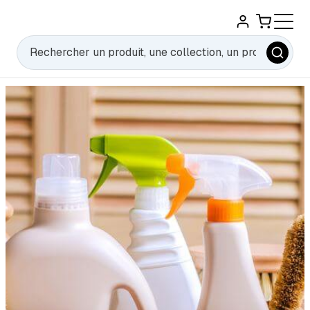
Rechercher