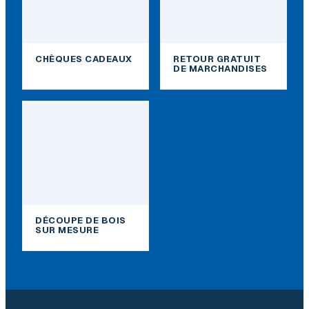
CHÈQUES CADEAUX
RETOUR GRATUIT
DE MARCHANDISES
DÉCOUPE DE BOIS
SUR MESURE