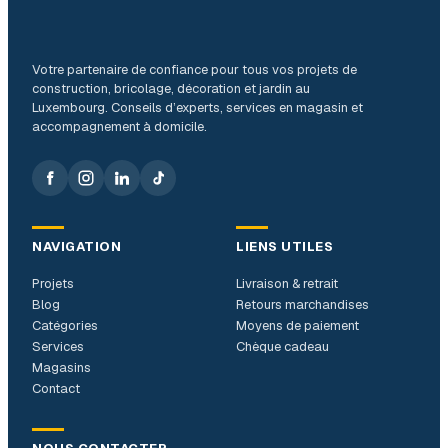
Votre partenaire de confiance pour tous vos projets de
construction, bricolage, décoration et jardin au
Luxembourg. Conseils d’experts, services en magasin et
accompagnement à domicile.
NAVIGATION
LIENS UTILES
Projets
Livraison & retrait
Blog
Retours marchandises
Catégories
Moyens de paiement
Services
Chèque cadeau
Magasins
Contact