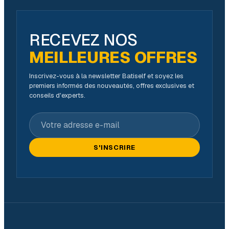
RECEVEZ NOS
MEILLEURES OFFRES
Inscrivez-vous à la newsletter Batiself et soyez les
premiers informés des nouveautés, offres exclusives et
conseils d'experts.
Votre adresse e-mail
S'INSCRIRE