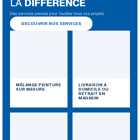
LA
DIFFÉRENCE
Des services pensés pour faciliter tous vos projets.
DÉCOUVRIR NOS SERVICES
MÉLANGE PEINTURE
LIVRAISON À
SUR MESURE
DOMICILE OU
RETRAIT EN
MAGASIN