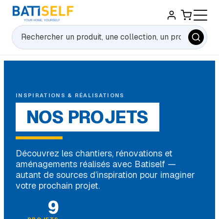
Rechercher
INSPIRATIONS & RÉALISATIONS
NOS
PROJETS
Découvrez les chantiers, rénovations et
aménagements réalisés avec Batiself —
autant de sources d’inspiration pour imaginer
votre prochain projet.
9