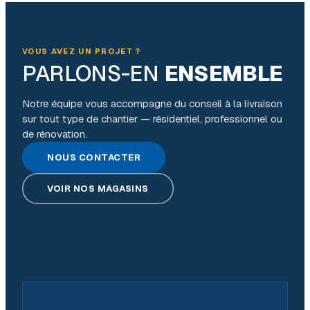
VOUS AVEZ UN PROJET ?
PARLONS-EN
ENSEMBLE
Notre équipe vous accompagne du conseil à la livraison
sur tout type de chantier — résidentiel, professionnel ou
de rénovation.
NOUS CONTACTER
VOIR NOS MAGASINS