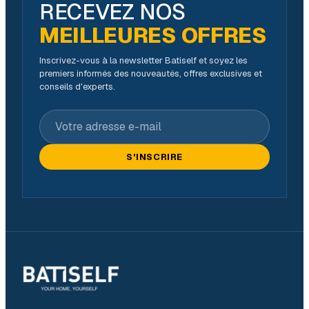
RECEVEZ NOS
MEILLEURES OFFRES
Inscrivez-vous à la newsletter Batiself et soyez les
premiers informés des nouveautés, offres exclusives et
conseils d'experts.
Votre adresse e-mail
S'INSCRIRE