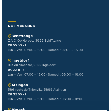
NOS MAGASINS
Schifflange
Z.A.C. Op Herbett, 3885 Schifflange
26 55 50 - 1
Lun – Ven : 07:00 – 19:00 · Samedi : 07:00 – 18:00
Ingeldorf
Rue du cimetière, 9099 Ingeldorf
80 22 11 - 1
Lun – Ven : 07:00 – 19:00 · Samedi : 08:00 – 18:00
Alzingen
586, route de Thionville, 5888 Alzingen
26 32 55 - 1
Lun – Ven : 07:00 – 19:00 · Samedi : 08:00 – 18:00
Mersch