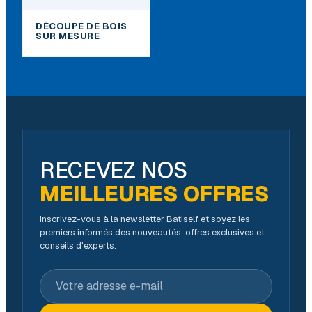
DÉCOUPE DE BOIS
SUR MESURE
RECEVEZ NOS
MEILLEURES OFFRES
Inscrivez-vous à la newsletter Batiself et soyez les
premiers informés des nouveautés, offres exclusives et
conseils d'experts.
Votre adresse e-mail