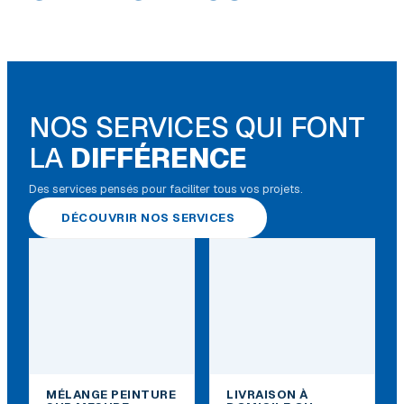
NOS SERVICES QUI FONT
LA
DIFFÉRENCE
Des services pensés pour faciliter tous vos projets.
DÉCOUVRIR NOS SERVICES
MÉLANGE PEINTURE
LIVRAISON À