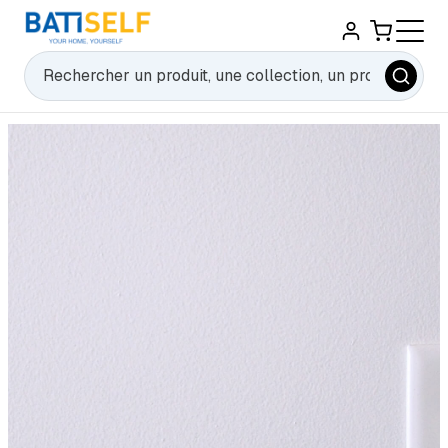
Rechercher