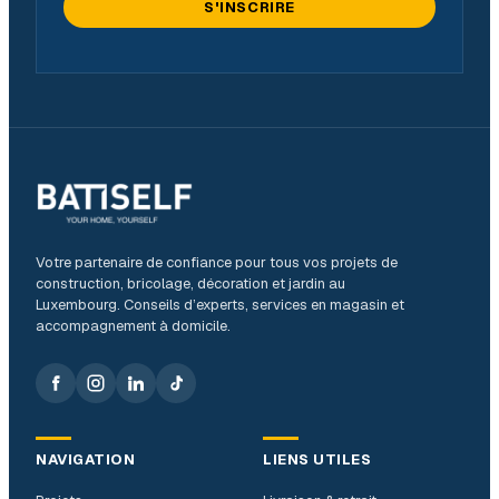
S'INSCRIRE
Votre partenaire de confiance pour tous vos projets de
construction, bricolage, décoration et jardin au
Luxembourg. Conseils d’experts, services en magasin et
accompagnement à domicile.
NAVIGATION
LIENS UTILES