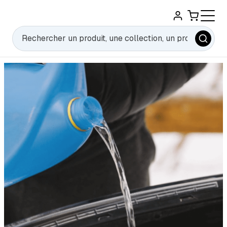
Rechercher