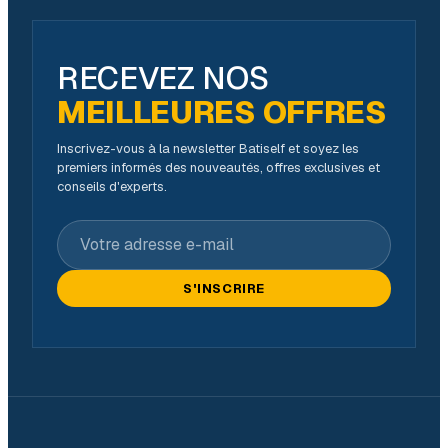
RECEVEZ NOS
MEILLEURES OFFRES
Inscrivez-vous à la newsletter Batiself et soyez les
premiers informés des nouveautés, offres exclusives et
conseils d'experts.
Votre adresse e-mail
S'INSCRIRE