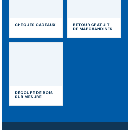
CHÈQUES CADEAUX
RETOUR GRATUIT
DE MARCHANDISES
DÉCOUPE DE BOIS
SUR MESURE