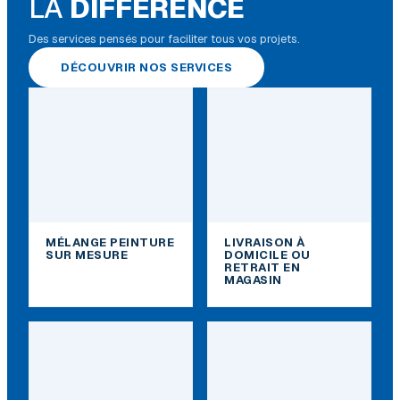
LA
DIFFÉRENCE
Des services pensés pour faciliter tous vos projets.
DÉCOUVRIR NOS SERVICES
MÉLANGE PEINTURE
LIVRAISON À
SUR MESURE
DOMICILE OU
RETRAIT EN
MAGASIN