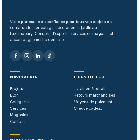
Votre partenaire de confiance pour tous vos projets de
construction, bricolage, décoration et jardin au
Luxembourg. Conseils d’experts, services en magasin et
accompagnement à domicile.
NAVIGATION
LIENS UTILES
Projets
Livraison & retrait
Blog
Retours marchandises
Catégories
Moyens de paiement
Services
Chèque cadeau
Magasins
Contact