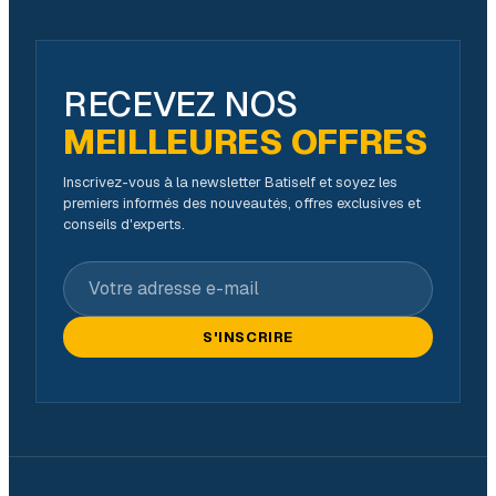
RECEVEZ NOS
MEILLEURES OFFRES
Inscrivez-vous à la newsletter Batiself et soyez les
premiers informés des nouveautés, offres exclusives et
conseils d'experts.
Votre adresse e-mail
S'INSCRIRE