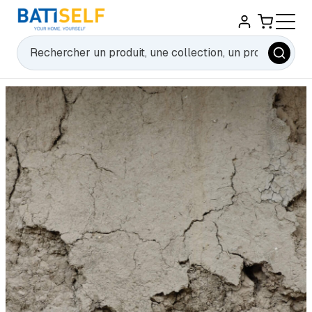
Rechercher