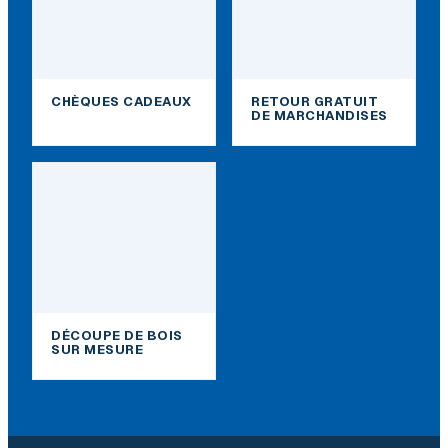
CHÈQUES CADEAUX
RETOUR GRATUIT
DE MARCHANDISES
DÉCOUPE DE BOIS
SUR MESURE