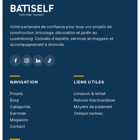
Votre partenaire de confiance pour tous vos projets de
construction, bricolage, décoration et jardin au
Luxembourg. Conseils d’experts, services en magasin et
accompagnement à domicile.
NAVIGATION
LIENS UTILES
Projets
Livraison & retrait
Blog
Retours marchandises
Catégories
Moyens de paiement
Services
Chèque cadeau
Magasins
Contact