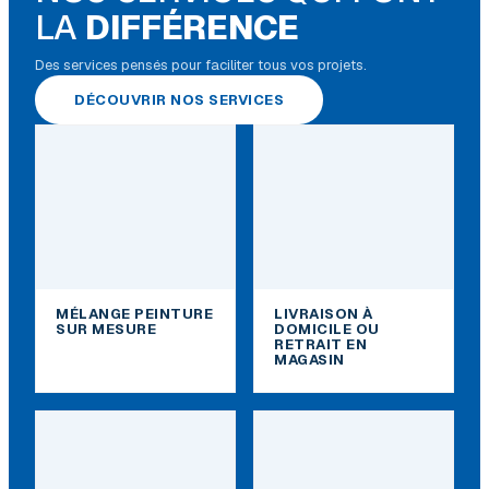
LA
DIFFÉRENCE
Des services pensés pour faciliter tous vos projets.
DÉCOUVRIR NOS SERVICES
MÉLANGE PEINTURE
LIVRAISON À
SUR MESURE
DOMICILE OU
RETRAIT EN
MAGASIN