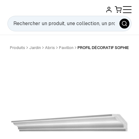
Rechercher
Produits
Jardin
Abris
Pavillon
PROFIL DÉCORATIF SOPHIE