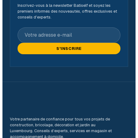
Inscrivez-vous à la newsletter Batiself et soyez les
premiers informés des nouveautés, offres exclusives et
conseils d'experts.
Votre adresse e-mail
S'INSCRIRE
Votre partenaire de confiance pour tous vos projets de
construction, bricolage, décoration et jardin au
Luxembourg. Conseils d’experts, services en magasin et
accompagnement à domicile.