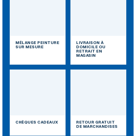
MÉLANGE PEINTURE
LIVRAISON À
SUR MESURE
DOMICILE OU
RETRAIT EN
MAGASIN
CHÈQUES CADEAUX
RETOUR GRATUIT
DE MARCHANDISES