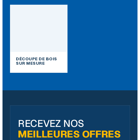
DÉCOUPE DE BOIS
SUR MESURE
RECEVEZ NOS
MEILLEURES OFFRES