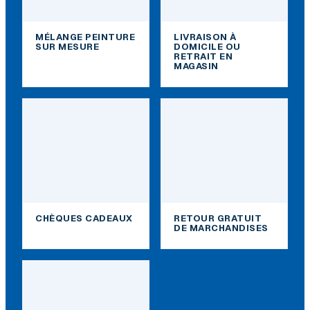
MÉLANGE PEINTURE
LIVRAISON À
SUR MESURE
DOMICILE OU
RETRAIT EN
MAGASIN
CHÈQUES CADEAUX
RETOUR GRATUIT
DE MARCHANDISES