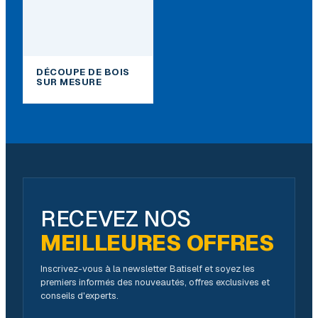
DÉCOUPE DE BOIS
SUR MESURE
RECEVEZ NOS
MEILLEURES OFFRES
Inscrivez-vous à la newsletter Batiself et soyez les
premiers informés des nouveautés, offres exclusives et
conseils d'experts.