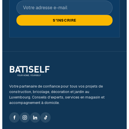
Votre adresse e-mail
S'INSCRIRE
Votre partenaire de confiance pour tous vos projets de
construction, bricolage, décoration et jardin au
Luxembourg. Conseils d’experts, services en magasin et
accompagnement à domicile.