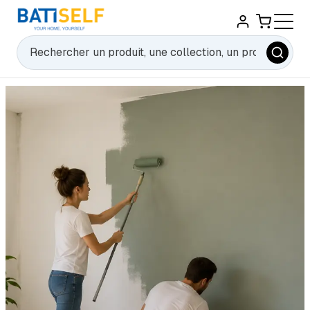
Rechercher