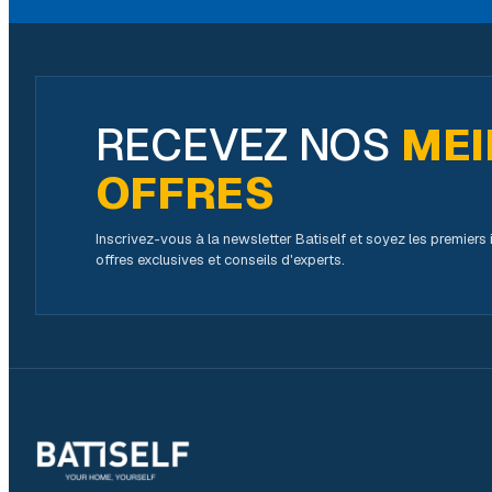
RECEVEZ NOS
MEI
OFFRES
Inscrivez-vous à la newsletter Batiself et soyez les premier
offres exclusives et conseils d'experts.