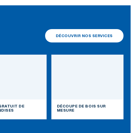
DÉCOUVRIR NOS SERVICES
GRATUIT DE
DÉCOUPE DE BOIS SUR
DISES
MESURE