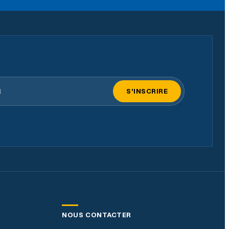
il
S'INSCRIRE
NOUS CONTACTER