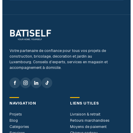
Votre partenaire de confiance pour tous vos projets de
construction, bricolage, décoration et jardin au
Luxembourg. Conseils d’experts, services en magasin et
accompagnement à domicile.
NAVIGATION
LIENS UTILES
Projets
Livraison & retrait
Blog
Retours marchandises
Catégories
Moyens de paiement
Services
Chèque cadeau