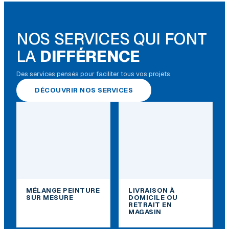
NOS SERVICES QUI FONT
LA
DIFFÉRENCE
Des services pensés pour faciliter tous vos projets.
DÉCOUVRIR NOS SERVICES
MÉLANGE PEINTURE
LIVRAISON À
SUR MESURE
DOMICILE OU
RETRAIT EN
MAGASIN