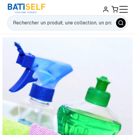
Rechercher