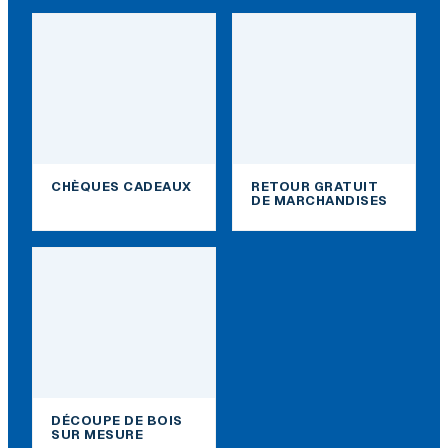
CHÈQUES CADEAUX
RETOUR GRATUIT
DE MARCHANDISES
DÉCOUPE DE BOIS
SUR MESURE