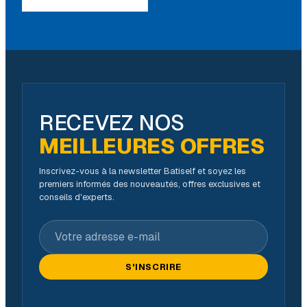
RECEVEZ NOS
MEILLEURES OFFRES
Inscrivez-vous à la newsletter Batiself et soyez les
premiers informés des nouveautés, offres exclusives et
conseils d'experts.
Votre adresse e-mail
S'INSCRIRE