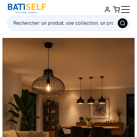
Rechercher