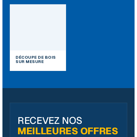
DÉCOUPE DE BOIS
SUR MESURE
RECEVEZ NOS
MEILLEURES OFFRES