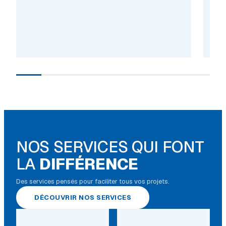
NOS SERVICES QUI FONT
LA
DIFFÉRENCE
Des services pensés pour faciliter tous vos projets.
DÉCOUVRIR NOS SERVICES