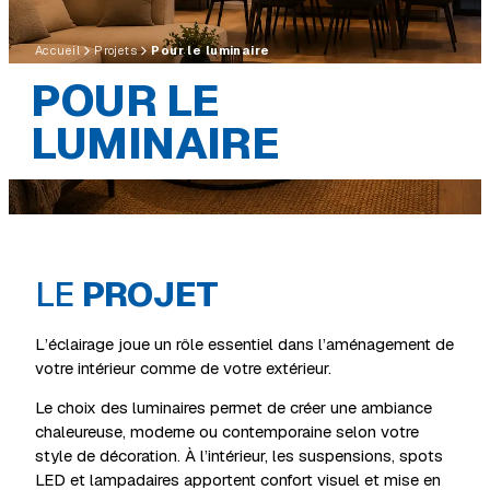
Accueil
Projets
Pour le luminaire
POUR LE
LUMINAIRE
LE
PROJET
L’éclairage joue un rôle essentiel dans l’aménagement de
votre intérieur comme de votre extérieur.
Le choix des luminaires permet de créer une ambiance
chaleureuse, moderne ou contemporaine selon votre
style de décoration. À l’intérieur, les suspensions, spots
LED et lampadaires apportent confort visuel et mise en