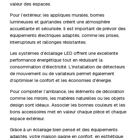
valeur des espaces.
Pour l’extérieur, les appliques murales, bornes
lumineuses et guirlandes créent une atmosphère
accueillante et sécurisée. Il est important de prévoir des
équipements électriques adaptés, comme les prises,
interrupteurs et rallonges résistantes.
Les systèmes d’éclairage LED offrent une excellente
performance énergétique tout en réduisant la
consommation d’électricité. L’installation de détecteurs
de mouvement ou de variateurs permet également
d’optimiser le confort et les économies d’énergie.
Pour compléter l’ambiance, les éléments de décoration
comme les miroirs, les matières naturelles ou les objets
design sont idéaux. Associer les bonnes couleurs et les
bons accessoires met en valeur chaque pièce et chaque
espace extérieur.
Grâce à un éclairage bien pensé et des équipements
adaptés, votre maison gagne en confort, en esthétique