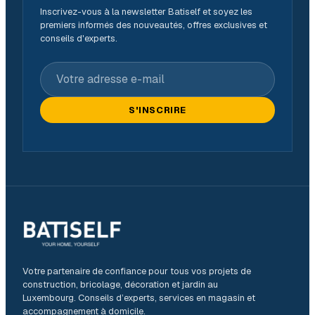
Inscrivez-vous à la newsletter Batiself et soyez les
premiers informés des nouveautés, offres exclusives et
conseils d'experts.
Votre adresse e-mail
S'INSCRIRE
Votre partenaire de confiance pour tous vos projets de
construction, bricolage, décoration et jardin au
Luxembourg. Conseils d’experts, services en magasin et
accompagnement à domicile.