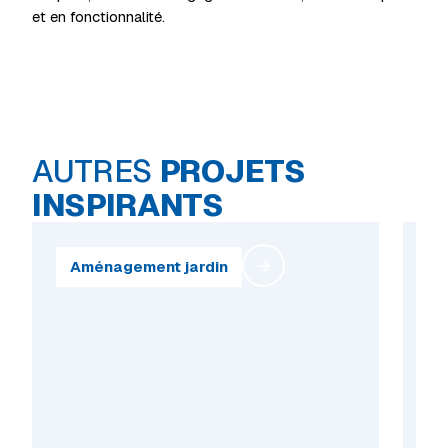
et en fonctionnalité.
AUTRES
PROJETS
INSPIRANTS
Aménagement jardin