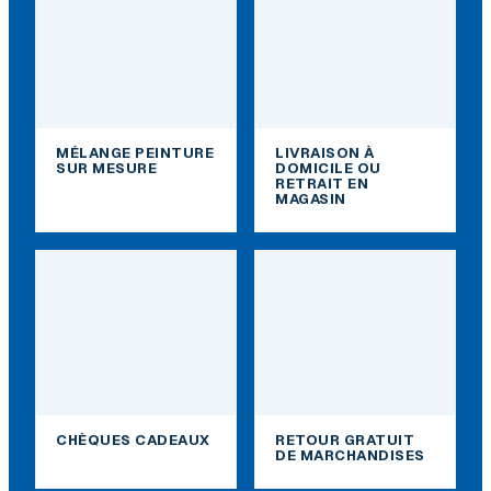
MÉLANGE PEINTURE
LIVRAISON À
SUR MESURE
DOMICILE OU
RETRAIT EN
MAGASIN
CHÈQUES CADEAUX
RETOUR GRATUIT
DE MARCHANDISES