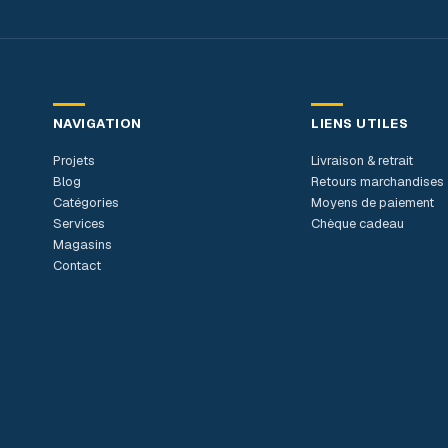
NAVIGATION
LIENS UTILES
Projets
Livraison & retrait
Blog
Retours marchandises
Catégories
Moyens de paiement
Services
Chèque cadeau
Magasins
Contact