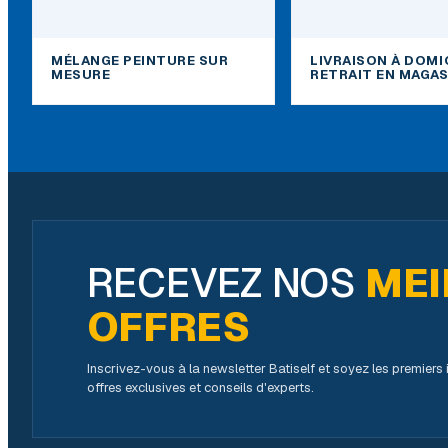
MÉLANGE PEINTURE SUR
LIVRAISON À DOMI
MESURE
RETRAIT EN MAGAS
RECEVEZ NOS
MEI
OFFRES
Inscrivez-vous à la newsletter Batiself et soyez les premier
offres exclusives et conseils d'experts.