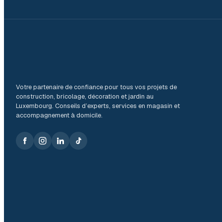
Votre partenaire de confiance pour tous vos projets de
construction, bricolage, décoration et jardin au
Luxembourg. Conseils d’experts, services en magasin et
accompagnement à domicile.