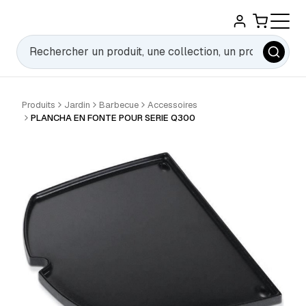
Rechercher
Produits
Jardin
Barbecue
Accessoires
PLANCHA EN FONTE POUR SERIE Q300