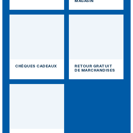
MAGASIN
CHÈQUES CADEAUX
RETOUR GRATUIT
DE MARCHANDISES