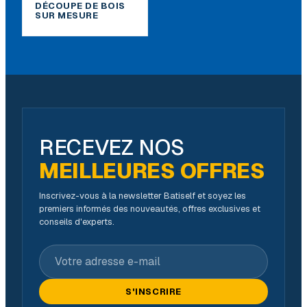
DÉCOUPE DE BOIS
SUR MESURE
RECEVEZ NOS
MEILLEURES OFFRES
Inscrivez-vous à la newsletter Batiself et soyez les
premiers informés des nouveautés, offres exclusives et
conseils d'experts.
Votre adresse e-mail
S'INSCRIRE