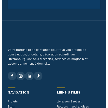
Votre partenaire de confiance pour tous vos projets de
construction, bricolage, décoration et jardin au
Luxembourg. Conseils d’experts, services en magasin et
accompagnement à domicile.
NAVIGATION
LIENS UTILES
Projets
Livraison & retrait
Blog
Retours marchandises