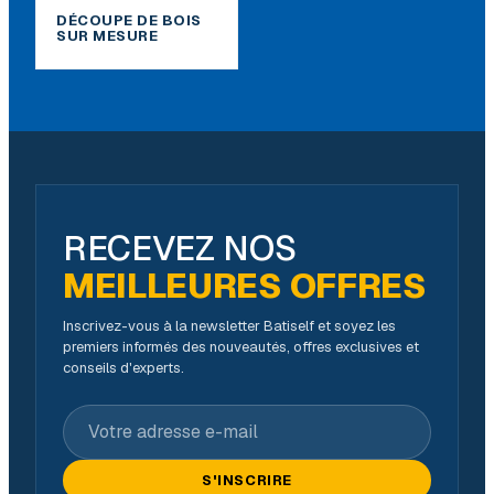
DÉCOUPE DE BOIS
SUR MESURE
RECEVEZ NOS
MEILLEURES OFFRES
Inscrivez-vous à la newsletter Batiself et soyez les
premiers informés des nouveautés, offres exclusives et
conseils d'experts.
Votre adresse e-mail
S'INSCRIRE