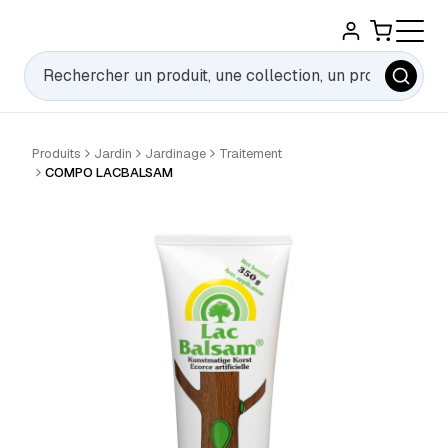
Rechercher
Produits
Jardin
Jardinage
Traitement
COMPO LACBALSAM