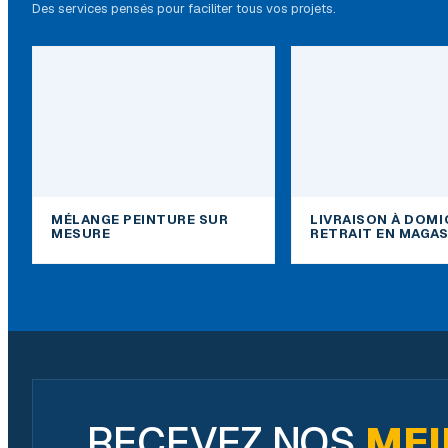
Des services pensés pour faciliter tous vos projets.
MÉLANGE PEINTURE SUR
LIVRAISON À DOMI
MESURE
RETRAIT EN MAGAS
RECEVEZ NOS
MEI