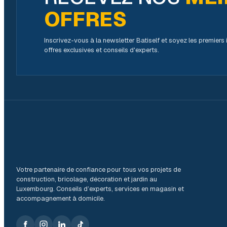
OFFRES
Inscrivez-vous à la newsletter Batiself et soyez les premier
offres exclusives et conseils d'experts.
Votre partenaire de confiance pour tous vos projets de
construction, bricolage, décoration et jardin au
Luxembourg. Conseils d’experts, services en magasin et
accompagnement à domicile.