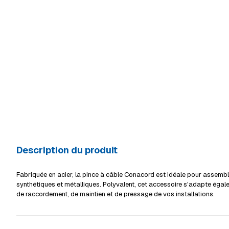
Description du produit
Fabriquée en acier, la pince à câble Conacord est idéale pour assemb
synthétiques et métalliques. Polyvalent, cet accessoire s'adapte égal
de raccordement, de maintien et de pressage de vos installations.