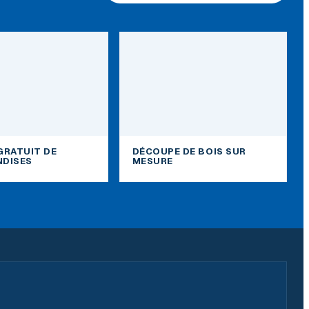
GRATUIT DE
DÉCOUPE DE BOIS SUR
DISES
MESURE