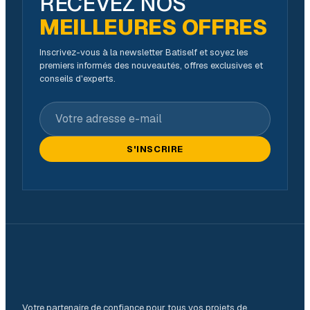
RECEVEZ NOS
MEILLEURES OFFRES
Inscrivez-vous à la newsletter Batiself et soyez les
premiers informés des nouveautés, offres exclusives et
conseils d'experts.
Votre adresse e-mail
S'INSCRIRE
Votre partenaire de confiance pour tous vos projets de