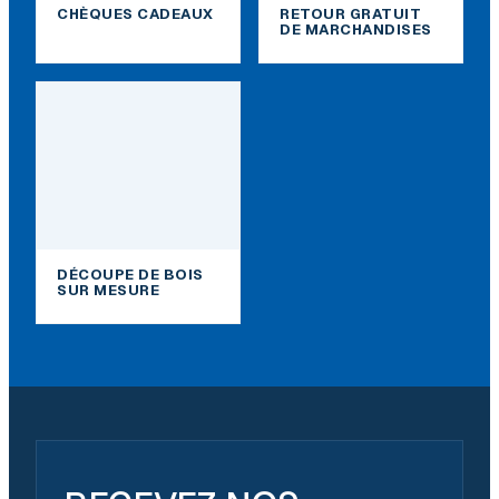
CHÈQUES CADEAUX
RETOUR GRATUIT
DE MARCHANDISES
DÉCOUPE DE BOIS
SUR MESURE