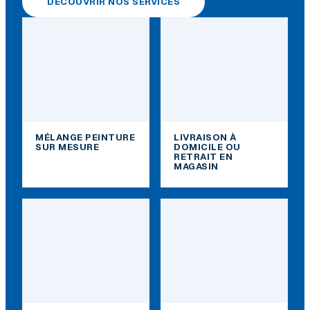
DÉCOUVRIR NOS SERVICES
MÉLANGE PEINTURE
LIVRAISON À
SUR MESURE
DOMICILE OU
RETRAIT EN
MAGASIN