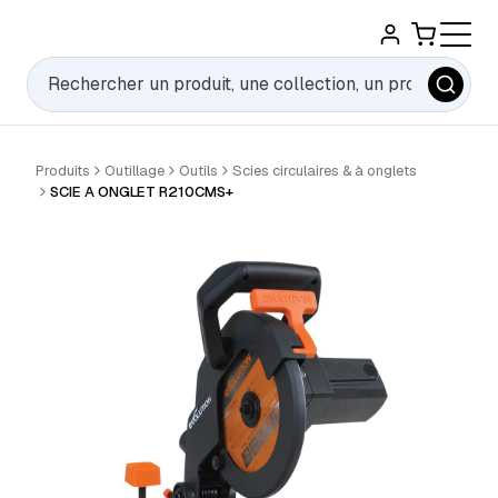
Rechercher
Produits
Outillage
Outils
Scies circulaires & à onglets
SCIE A ONGLET R210CMS+