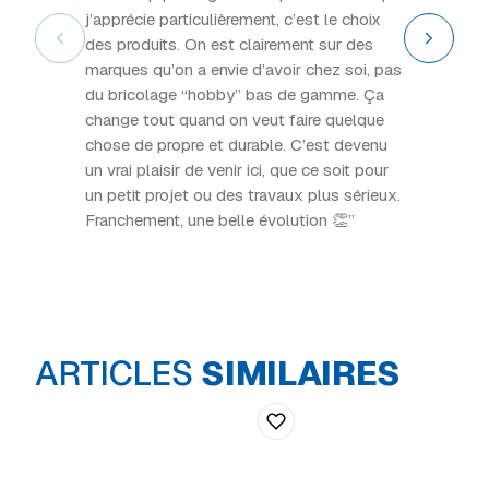
j’apprécie particulièrement, c’est le choix
des produits. On est clairement sur des
marques qu’on a envie d’avoir chez soi, pas
du bricolage “hobby” bas de gamme. Ça
change tout quand on veut faire quelque
chose de propre et durable. C’est devenu
un vrai plaisir de venir ici, que ce soit pour
un petit projet ou des travaux plus sérieux.
Franchement, une belle évolution 👏”
ARTICLES
SIMILAIRES