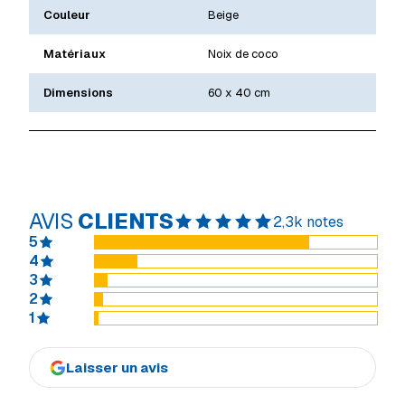
Couleur
Beige
Matériaux
Noix de coco
Dimensions
60 x 40 cm
AVIS
CLIENTS
2,3k notes
5
4
3
2
1
Laisser un avis