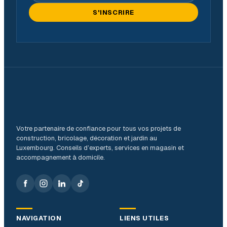
S'INSCRIRE
Votre partenaire de confiance pour tous vos projets de
construction, bricolage, décoration et jardin au
Luxembourg. Conseils d’experts, services en magasin et
accompagnement à domicile.
NAVIGATION
LIENS UTILES