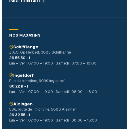
PAGE CONTACT
NOS MAGASINS
Schifflange
Z.A.C. Op Herbett, 3885 Schifflange
26 55 50 - 1
Lun – Ven : 07:00 – 19:00 · Samedi : 07:00 – 18:00
Ingeldorf
Rue du cimetière, 9099 Ingeldorf
80 22 11 - 1
Lun – Ven : 07:00 – 19:00 · Samedi : 08:00 – 18:00
Alzingen
586, route de Thionville, 5888 Alzingen
26 32 55 - 1
Lun – Ven : 07:00 – 19:00 · Samedi : 08:00 – 18:00