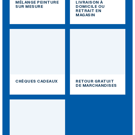
MÉLANGE PEINTURE
LIVRAISON À
SUR MESURE
DOMICILE OU
RETRAIT EN
MAGASIN
CHÈQUES CADEAUX
RETOUR GRATUIT
DE MARCHANDISES