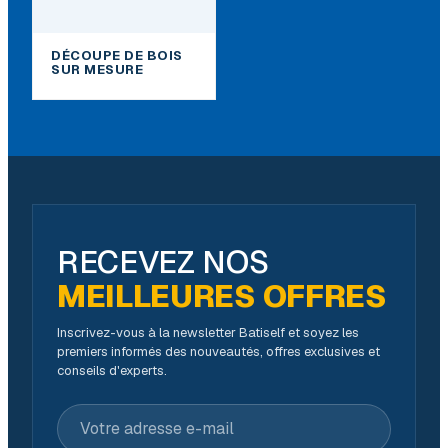
DÉCOUPE DE BOIS
SUR MESURE
RECEVEZ NOS
MEILLEURES OFFRES
Inscrivez-vous à la newsletter Batiself et soyez les
premiers informés des nouveautés, offres exclusives et
conseils d'experts.
Votre adresse e-mail