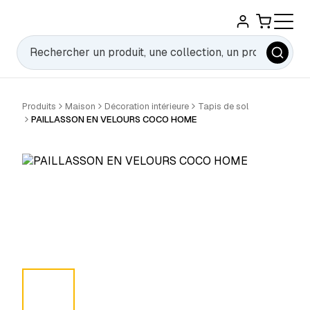
Rechercher
Produits
Maison
Décoration intérieure
Tapis de sol
PAILLASSON EN VELOURS COCO HOME