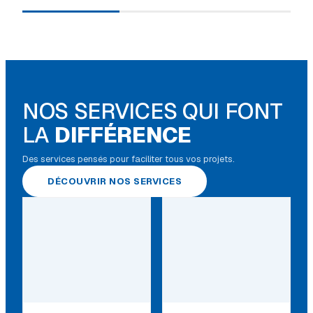
NOS SERVICES QUI FONT
LA
DIFFÉRENCE
Des services pensés pour faciliter tous vos projets.
DÉCOUVRIR NOS SERVICES