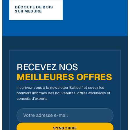
DÉCOUPE DE BOIS
SUR MESURE
RECEVEZ NOS
MEILLEURES OFFRES
Inscrivez-vous à la newsletter Batiself et soyez les
premiers informés des nouveautés, offres exclusives et
conseils d'experts.
Votre adresse e-mail
S'INSCRIRE