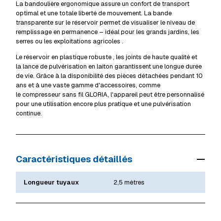
La
bandoulière ergonomique
assure un confort de transport
optimal et une totale liberté de mouvement. La
bande
transparente
sur le réservoir permet de visualiser le niveau de
remplissage en permanence – idéal pour les
grands jardins, les
serres ou les exploitations agricoles
.
Le
réservoir en plastique robuste
, les joints de haute qualité et
la
lance de pulvérisation en laiton
garantissent une longue durée
de vie. Grâce à
la disponibilité des pièces détachées pendant 10
ans
et à une vaste gamme d'accessoires, comme
le
compresseur sans fil GLORIA,
l'appareil peut être personnalisé
pour une utilisation encore plus pratique et une pulvérisation
continue.
Caractéristiques détaillés
Longueur tuyaux
2,5 mètres