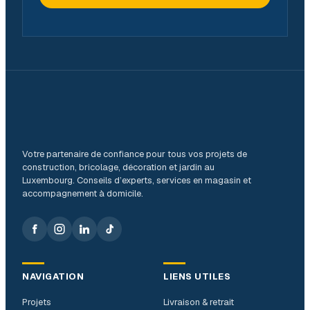
Votre partenaire de confiance pour tous vos projets de
construction, bricolage, décoration et jardin au
Luxembourg. Conseils d’experts, services en magasin et
accompagnement à domicile.
NAVIGATION
LIENS UTILES
Projets
Livraison & retrait