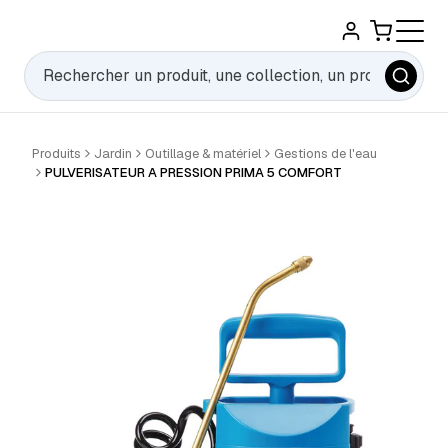
Rechercher
Produits
Jardin
Outillage & matériel
Gestions de l'eau
PULVERISATEUR A PRESSION PRIMA 5 COMFORT