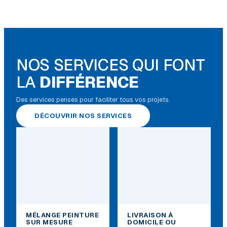
NOS SERVICES QUI FONT
LA
DIFFÉRENCE
Des services pensés pour faciliter tous vos projets.
DÉCOUVRIR NOS SERVICES
MÉLANGE PEINTURE
LIVRAISON À
SUR MESURE
DOMICILE OU