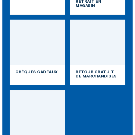
RETRAIT EN
MAGASIN
CHÈQUES CADEAUX
RETOUR GRATUIT
DE MARCHANDISES