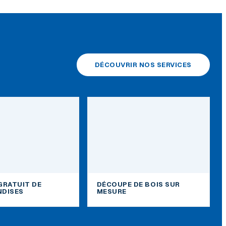
DÉCOUVRIR NOS SERVICES
GRATUIT DE
DÉCOUPE DE BOIS SUR
DISES
MESURE