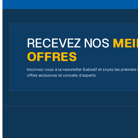
RECEVEZ NOS
MEI
OFFRES
Inscrivez-vous à la newsletter Batiself et soyez les premier
offres exclusives et conseils d'experts.