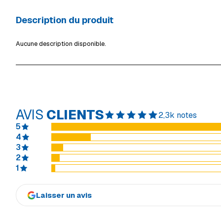
Description du produit
Aucune description disponible.
AVIS
CLIENTS
2,3k notes
5
4
3
2
1
Laisser un avis