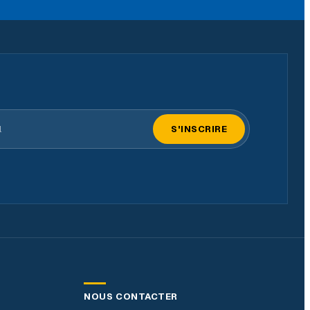
il
S'INSCRIRE
NOUS CONTACTER