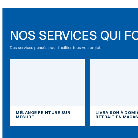
NOS SERVICES QUI F
Des services pensés pour faciliter tous vos projets.
MÉLANGE PEINTURE SUR
LIVRAISON À DOMI
MESURE
RETRAIT EN MAGAS