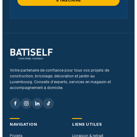
S'INSCRIRE
Votre partenaire de confiance pour tous vos projets de
construction, bricolage, décoration et jardin au
Luxembourg. Conseils d’experts, services en magasin et
accompagnement à domicile.
NAVIGATION
LIENS UTILES
Projets
Livraison & retrait