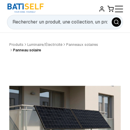
Rechercher
Produits
Luminaire/Électricité
Panneaux solaires
Panneau solaire