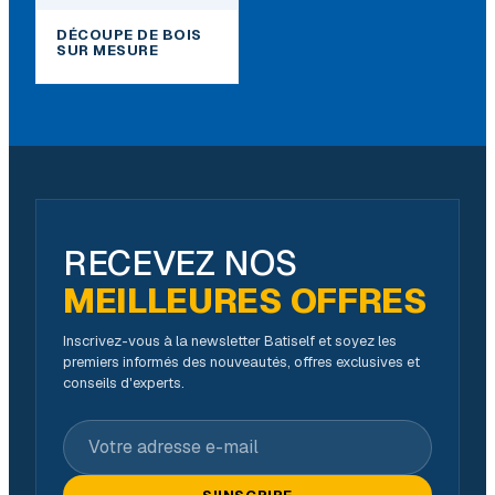
DÉCOUPE DE BOIS
SUR MESURE
RECEVEZ NOS
MEILLEURES OFFRES
Inscrivez-vous à la newsletter Batiself et soyez les
premiers informés des nouveautés, offres exclusives et
conseils d'experts.
Votre adresse e-mail