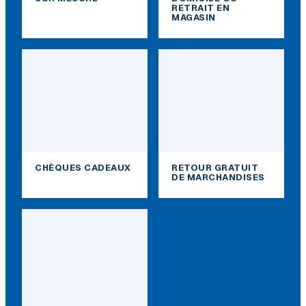
RETRAIT EN
MAGASIN
CHÈQUES CADEAUX
RETOUR GRATUIT
DE MARCHANDISES