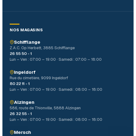
NOS MAGASINS
Schifflange
Z.A.C. Op Herbett, 3885 Schifflange
26 55 50 - 1
Lun – Ven : 07:00 – 19:00 · Samedi : 07:00 – 18:00
Ingeldorf
Rue du cimetière, 9099 Ingeldorf
80 22 11 - 1
Lun – Ven : 07:00 – 19:00 · Samedi : 08:00 – 18:00
Alzingen
586, route de Thionville, 5888 Alzingen
26 32 55 - 1
Lun – Ven : 07:00 – 19:00 · Samedi : 08:00 – 18:00
Mersch