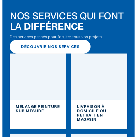
NOS SERVICES QUI FONT
LA
DIFFÉRENCE
Des services pensés pour faciliter tous vos projets.
DÉCOUVRIR NOS SERVICES
MÉLANGE PEINTURE
LIVRAISON À
SUR MESURE
DOMICILE OU
RETRAIT EN
MAGASIN