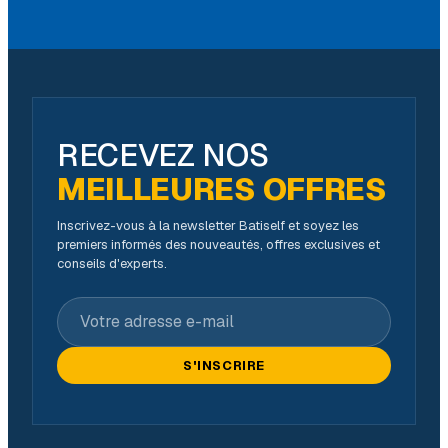
RECEVEZ NOS
MEILLEURES OFFRES
Inscrivez-vous à la newsletter Batiself et soyez les
premiers informés des nouveautés, offres exclusives et
conseils d'experts.
Votre adresse e-mail
S'INSCRIRE