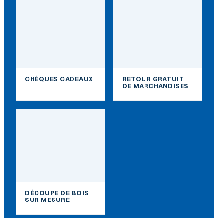
CHÈQUES CADEAUX
RETOUR GRATUIT
DE MARCHANDISES
DÉCOUPE DE BOIS
SUR MESURE