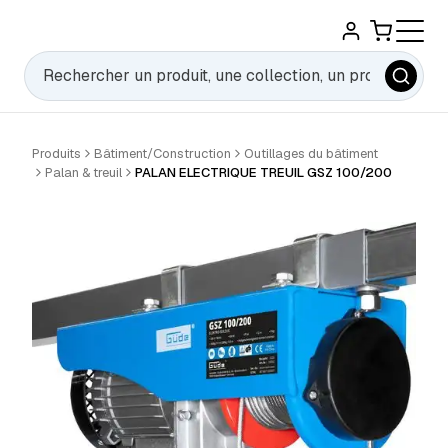
Rechercher
Produits
Bâtiment/Construction
Outillages du bâtiment
Palan & treuil
PALAN ELECTRIQUE TREUIL GSZ 100/200