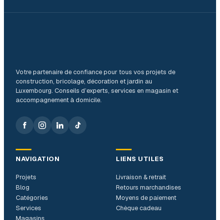
Votre partenaire de confiance pour tous vos projets de
construction, bricolage, décoration et jardin au
Luxembourg. Conseils d’experts, services en magasin et
accompagnement à domicile.
NAVIGATION
LIENS UTILES
Projets
Livraison & retrait
Blog
Retours marchandises
Catégories
Moyens de paiement
Services
Chèque cadeau
Magasins