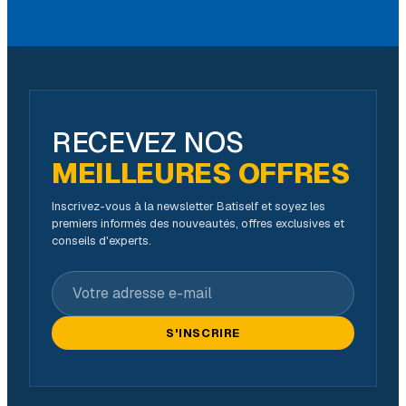
RECEVEZ NOS
MEILLEURES OFFRES
Inscrivez-vous à la newsletter Batiself et soyez les
premiers informés des nouveautés, offres exclusives et
conseils d'experts.
Votre adresse e-mail
S'INSCRIRE