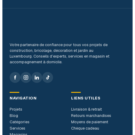
Votre partenaire de confiance pour tous vos projets de
construction, bricolage, décoration et jardin au
Luxembourg. Conseils d’experts, services en magasin et
accompagnement à domicile.
NAVIGATION
LIENS UTILES
Projets
Livraison & retrait
Blog
Retours marchandises
Catégories
Moyens de paiement
Services
Chèque cadeau
Magasins