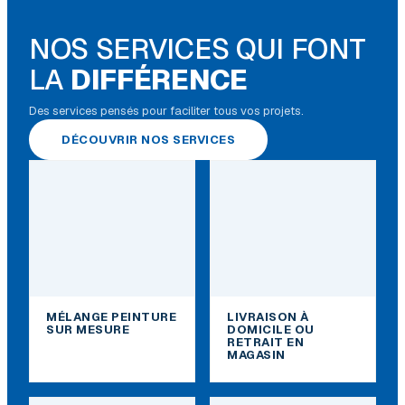
NOS SERVICES QUI FONT
LA
DIFFÉRENCE
Des services pensés pour faciliter tous vos projets.
DÉCOUVRIR NOS SERVICES
MÉLANGE PEINTURE
LIVRAISON À
SUR MESURE
DOMICILE OU
RETRAIT EN
MAGASIN