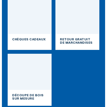
CHÈQUES CADEAUX
RETOUR GRATUIT
DE MARCHANDISES
DÉCOUPE DE BOIS
SUR MESURE