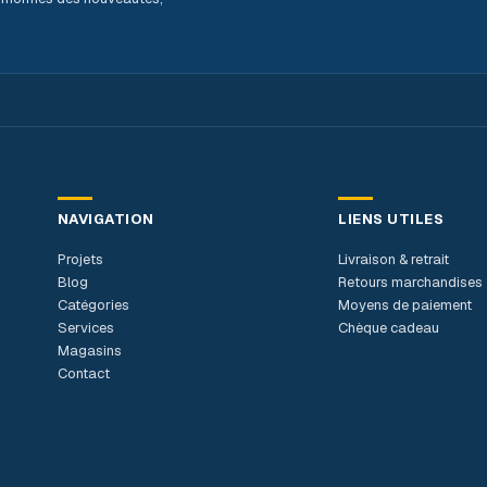
NAVIGATION
LIENS UTILES
Projets
Livraison & retrait
Blog
Retours marchandises
Catégories
Moyens de paiement
Services
Chèque cadeau
Magasins
Contact