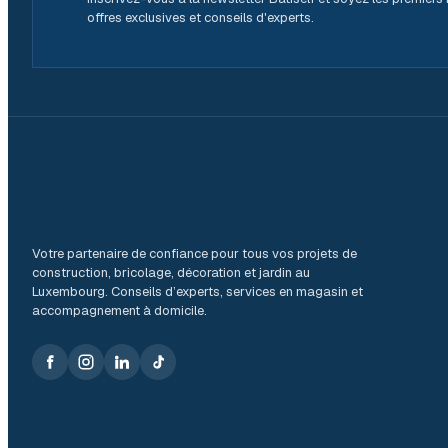
offres exclusives et conseils d'experts.
Votre partenaire de confiance pour tous vos projets de
construction, bricolage, décoration et jardin au
Luxembourg. Conseils d’experts, services en magasin et
accompagnement à domicile.