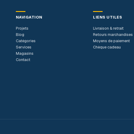
NAVIGATION
LIENS UTILES
Projets
Livraison & retrait
Blog
Retours marchandises
Catégories
Moyens de paiement
Services
Chèque cadeau
Magasins
Contact