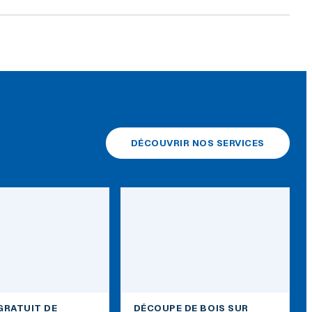
DÉCOUVRIR NOS SERVICES
GRATUIT DE
DÉCOUPE DE BOIS SUR