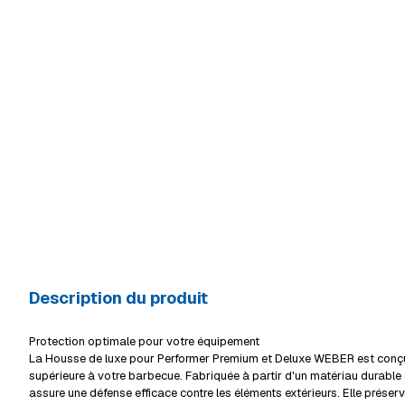
Description du produit
Protection optimale pour votre équipement
La Housse de luxe pour Performer Premium et Deluxe WEBER est conçue
supérieure à votre barbecue. Fabriquée à partir d'un matériau durable 
assure une défense efficace contre les éléments extérieurs. Elle préserve 