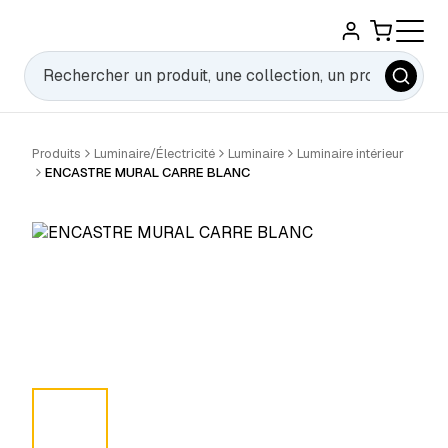
Rechercher
Produits
Luminaire/Électricité
Luminaire
Luminaire intérieur
ENCASTRE MURAL CARRE BLANC