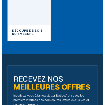
DÉCOUPE DE BOIS
SUR MESURE
RECEVEZ NOS
MEILLEURES OFFRES
Inscrivez-vous à la newsletter Batiself et soyez les
premiers informés des nouveautés, offres exclusives et
conseils d'experts.