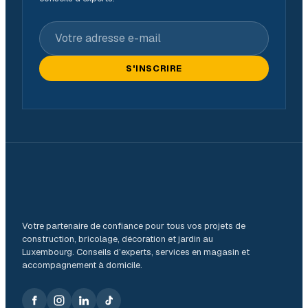
Votre adresse e-mail
S'INSCRIRE
Votre partenaire de confiance pour tous vos projets de
construction, bricolage, décoration et jardin au
Luxembourg. Conseils d’experts, services en magasin et
accompagnement à domicile.