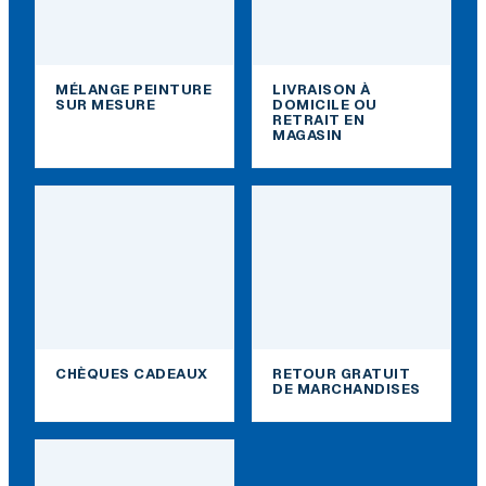
MÉLANGE PEINTURE
LIVRAISON À
SUR MESURE
DOMICILE OU
RETRAIT EN
MAGASIN
CHÈQUES CADEAUX
RETOUR GRATUIT
DE MARCHANDISES