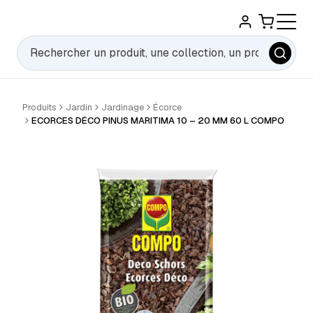
Rechercher
Produits
Jardin
Jardinage
Écorce
ECORCES DÉCO PINUS MARITIMA 10 – 20 MM 60 L COMPO