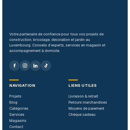
Votre partenaire de confiance pour tous vos projets de
construction, bricolage, décoration et jardin au
Luxembourg. Conseils d’experts, services en magasin et
accompagnement à domicile.
NAVIGATION
LIENS UTILES
Projets
Livraison & retrait
Blog
Retours marchandises
Catégories
Moyens de paiement
Services
Chèque cadeau
Magasins
Contact