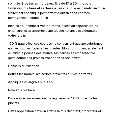
soignée. Broyées en morceaux fins de 10 à 20 mm, puis
tamisées, purifiées et séchées à l’air chaud, elles bénéficient d’un
traitement spécifique permettant d’obtenir des écorces
homogènes et esthétiques.
Idéales pour embellir vos parterres, allées ou espaces de jeu
extérieurs, elles apportent une touche naturelle et élégante à
votre jardin.
100 % naturelles, ces écorces ne contiennent aucune substance
nocive pour les fleurs et les plantes. Elles contribuent également
à limiter la pousse des mauvaises herbes en empêchant la
germination des graines transportées par le vent.
Conseils d’utilisation :
Retirez les mauvaises herbes présentes sur les parterres
Appliquez un engrais sur le sol
Nivelez la surface
Disposez ensuite une couche régulière de 7 à 10 cm entre les
plantes
Cette application offre un effet à la fois décoratif, protecteur et