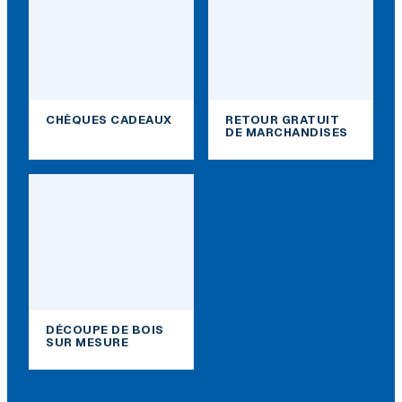
CHÈQUES CADEAUX
RETOUR GRATUIT
DE MARCHANDISES
DÉCOUPE DE BOIS
SUR MESURE