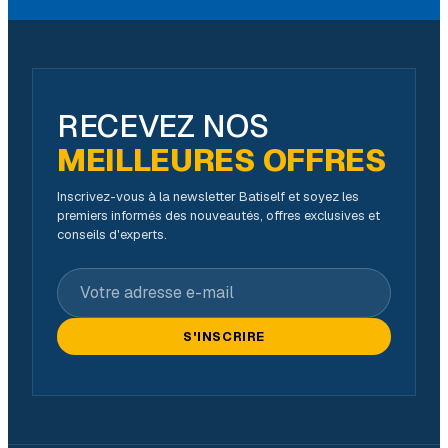
RECEVEZ NOS
MEILLEURES OFFRES
Inscrivez-vous à la newsletter Batiself et soyez les
premiers informés des nouveautés, offres exclusives et
conseils d'experts.
Votre adresse e-mail
S'INSCRIRE