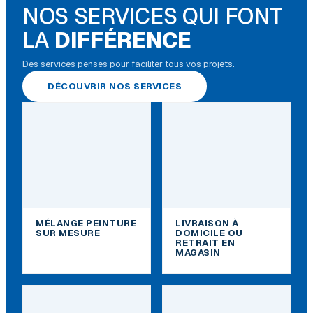
NOS SERVICES QUI FONT
LA
DIFFÉRENCE
Des services pensés pour faciliter tous vos projets.
DÉCOUVRIR NOS SERVICES
MÉLANGE PEINTURE
LIVRAISON À
SUR MESURE
DOMICILE OU
RETRAIT EN
MAGASIN