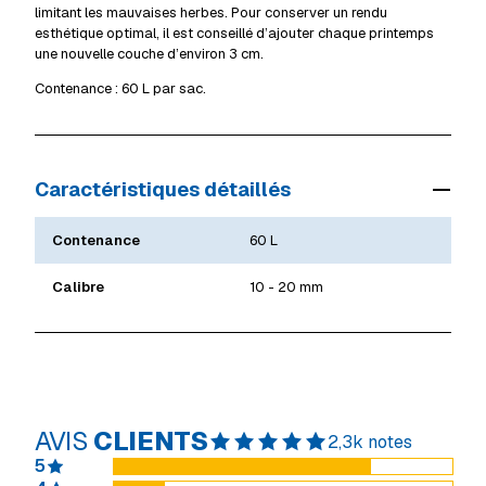
limitant les mauvaises herbes. Pour conserver un rendu
esthétique optimal, il est conseillé d’ajouter chaque printemps
une nouvelle couche d’environ 3 cm.
Contenance : 60 L par sac.
Caractéristiques détaillés
Contenance
60 L
Calibre
10 - 20 mm
AVIS
CLIENTS
2,3k notes
5