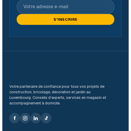
Votre adresse e-mail
S'INSCRIRE
Votre partenaire de confiance pour tous vos projets de
construction, bricolage, décoration et jardin au
Luxembourg. Conseils d’experts, services en magasin et
accompagnement à domicile.