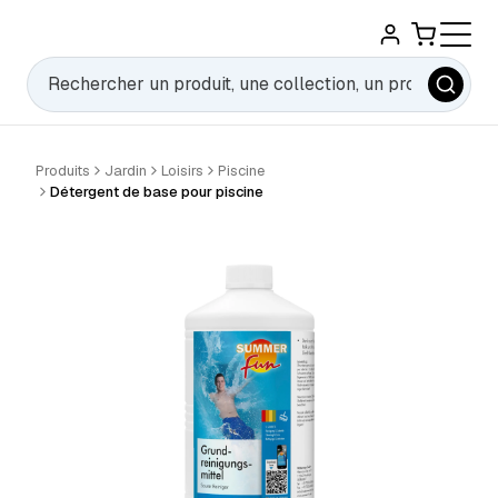
Rechercher
Produits
Jardin
Loisirs
Piscine
Détergent de base pour piscine