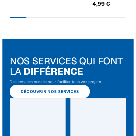
4,99
€
NOS SERVICES QUI FONT
LA
DIFFÉRENCE
Des services pensés pour faciliter tous vos projets.
DÉCOUVRIR NOS SERVICES