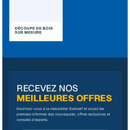
DÉCOUPE DE BOIS
SUR MESURE
RECEVEZ NOS
MEILLEURES OFFRES
Inscrivez-vous à la newsletter Batiself et soyez les
premiers informés des nouveautés, offres exclusives et
conseils d'experts.