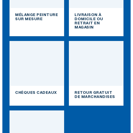
MÉLANGE PEINTURE
LIVRAISON À
SUR MESURE
DOMICILE OU
RETRAIT EN
MAGASIN
CHÈQUES CADEAUX
RETOUR GRATUIT
DE MARCHANDISES