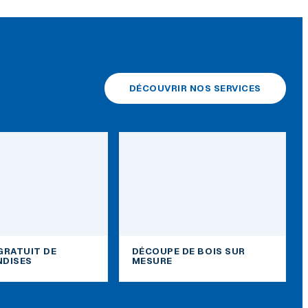
DÉCOUVRIR NOS SERVICES
GRATUIT DE
DÉCOUPE DE BOIS SUR
DISES
MESURE