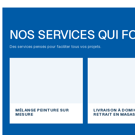
NOS SERVICES QUI F
Des services pensés pour faciliter tous vos projets.
MÉLANGE PEINTURE SUR
LIVRAISON À DOMI
MESURE
RETRAIT EN MAGAS