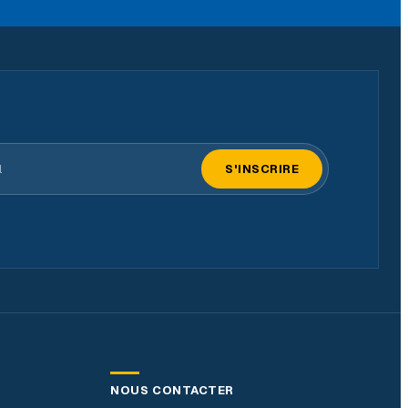
il
S'INSCRIRE
NOUS CONTACTER