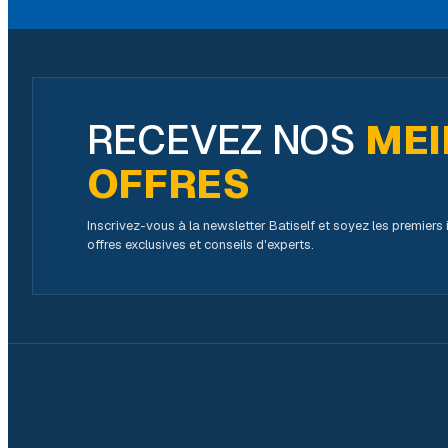
RECEVEZ NOS
MEI
OFFRES
Inscrivez-vous à la newsletter Batiself et soyez les premier
offres exclusives et conseils d'experts.