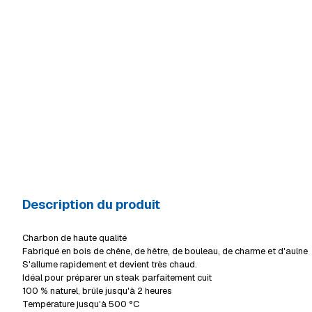
Description du produit
Charbon de haute qualité
Fabriqué en bois de chêne, de hêtre, de bouleau, de charme et d'aulne
S'allume rapidement et devient très chaud.
Idéal pour préparer un steak parfaitement cuit
100 % naturel, brûle jusqu'à 2 heures
Température jusqu'à 500 °C