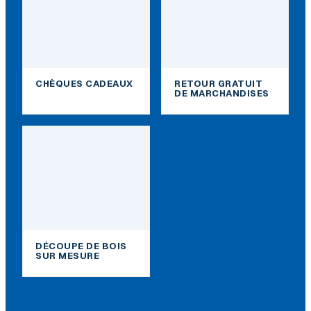
CHÈQUES CADEAUX
RETOUR GRATUIT
DE MARCHANDISES
DÉCOUPE DE BOIS
SUR MESURE