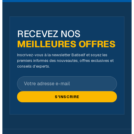
RECEVEZ NOS
MEILLEURES OFFRES
Inscrivez-vous à la newsletter Batiself et soyez les
premiers informés des nouveautés, offres exclusives et
conseils d'experts.
Votre adresse e-mail
S'INSCRIRE