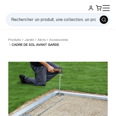
Rechercher
Produits
Jardin
Abris
Accessoires
CADRE DE SOL AVANT GARDE