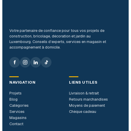
Votre partenaire de confiance pour tous vos projets de
construction, bricolage, décoration et jardin au
Luxembourg. Conseils d’experts, services en magasin et
accompagnement à domicile.
NAVIGATION
LIENS UTILES
Projets
Livraison & retrait
Blog
Retours marchandises
Catégories
Moyens de paiement
Services
Chèque cadeau
Magasins
Contact