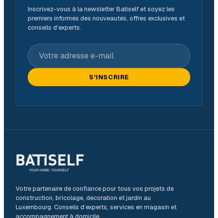
Inscrivez-vous à la newsletter Batiself et soyez les
premiers informés des nouveautés, offres exclusives et
conseils d'experts.
Votre adresse e-mail
S'INSCRIRE
Votre partenaire de confiance pour tous vos projets de
construction, bricolage, décoration et jardin au
Luxembourg. Conseils d’experts, services en magasin et
accompagnement à domicile.