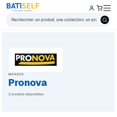
Rechercher
MARQUE
Pronova
2 produits disponibles