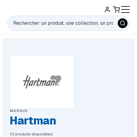
Rechercher
MARQUE
Hartman
10 produits disponibles