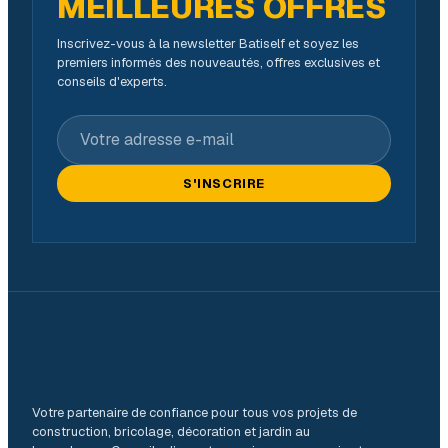
MEILLEURES OFFRES
Inscrivez-vous à la newsletter Batiself et soyez les
premiers informés des nouveautés, offres exclusives et
conseils d'experts.
Votre adresse e-mail
S'INSCRIRE
Votre partenaire de confiance pour tous vos projets de
construction, bricolage, décoration et jardin au