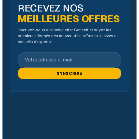
RECEVEZ NOS
MEILLEURES OFFRES
Inscrivez-vous à la newsletter Batiself et soyez les
premiers informés des nouveautés, offres exclusives et
conseils d'experts.
Votre adresse e-mail
S'INSCRIRE