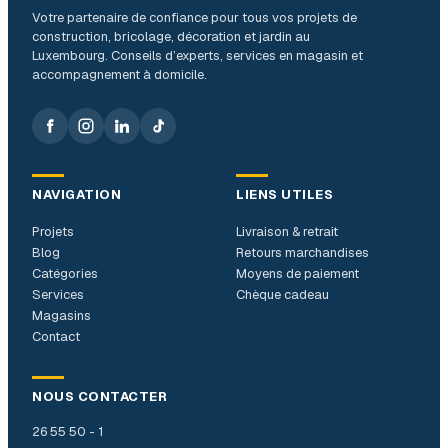
Votre partenaire de confiance pour tous vos projets de
construction, bricolage, décoration et jardin au
Luxembourg. Conseils d’experts, services en magasin et
accompagnement à domicile.
NAVIGATION
LIENS UTILES
Projets
Livraison & retrait
Blog
Retours marchandises
Catégories
Moyens de paiement
Services
Chèque cadeau
Magasins
Contact
NOUS CONTACTER
26 55 50 - 1