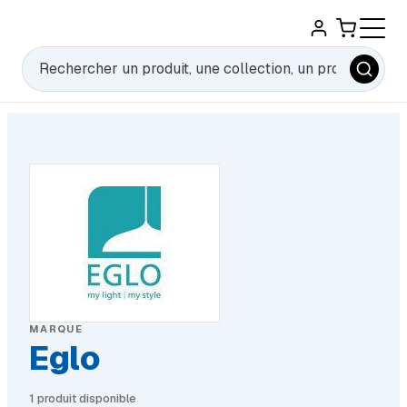
Rechercher
MARQUE
Eglo
1 produit disponible