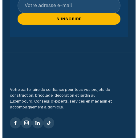
Votre adresse e-mail
S'INSCRIRE
Votre partenaire de confiance pour tous vos projets de
construction, bricolage, décoration et jardin au
Luxembourg. Conseils d’experts, services en magasin et
accompagnement à domicile.