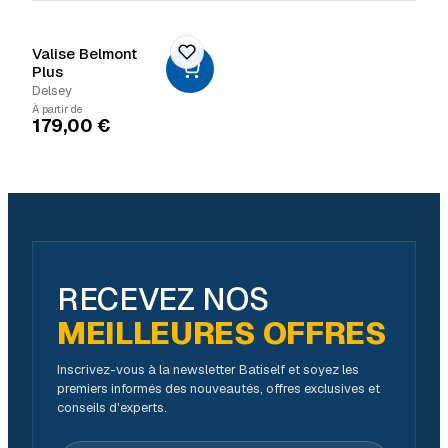
Valise Belmont
Plus
Delsey
À partir de
179,00
€
RECEVEZ NOS
MEILLEURES OFFRES
Inscrivez-vous à la newsletter Batiself et soyez les
premiers informés des nouveautés, offres exclusives et
conseils d'experts.