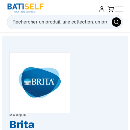
Rechercher
MARQUE
Brita