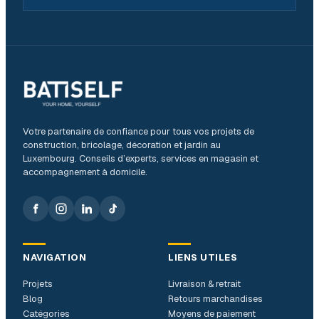
Votre partenaire de confiance pour tous vos projets de
construction, bricolage, décoration et jardin au
Luxembourg. Conseils d’experts, services en magasin et
accompagnement à domicile.
NAVIGATION
LIENS UTILES
Projets
Livraison & retrait
Blog
Retours marchandises
Catégories
Moyens de paiement