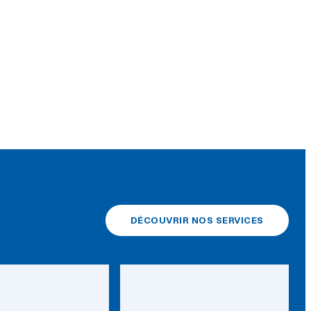
DÉCOUVRIR NOS SERVICES