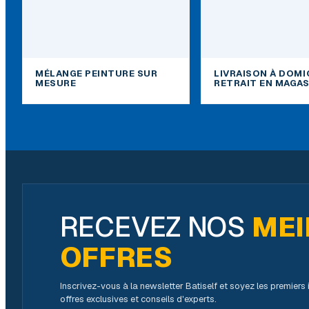
MÉLANGE PEINTURE SUR
LIVRAISON À DOMI
MESURE
RETRAIT EN MAGAS
RECEVEZ NOS
MEI
OFFRES
Inscrivez-vous à la newsletter Batiself et soyez les premier
offres exclusives et conseils d'experts.