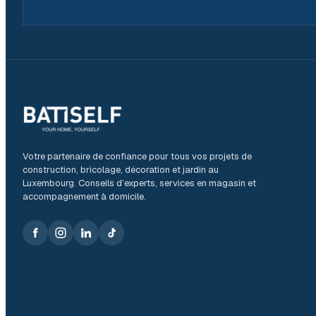
Votre partenaire de confiance pour tous vos projets de
construction, bricolage, décoration et jardin au
Luxembourg. Conseils d’experts, services en magasin et
accompagnement à domicile.