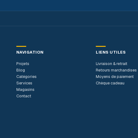
NAVIGATION
LIENS UTILES
Projets
Livraison & retrait
Blog
Retours marchandises
Catégories
Moyens de paiement
Services
Chèque cadeau
Magasins
Contact