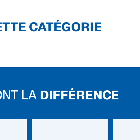
ETTE CATÉGORIE
ONT LA
DIFFÉRENCE